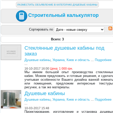
РАЗМЕСТИТЬ ОБЪЯВЛЕНИЕ В КАТЕГОРИЮ ДУШЕВЫЕ КАБИНЫ
Строительный калькулятор
Сортировать по
Всего: 3
Стеклянные душевые кабины под
заказ
Душевые кабины
,
Украина, Киев и область
...
Подробнее
...
16-10-2017 16:00
Цена:
1 000 грн.
Мы имеем большой опыт производства стеклянны
кабин. Можем предложить и готовые решения, и сделат
учитывая особенности Вашего дизайна ванной комнат
или помещения, предложим интересные текстуры
рисунки, а так же материалы.
Душевые кабины
Душевые кабины
,
Украина, Киев и область
...
Подробнее
...
10-03-2017 15:48
Проектирование, изготовление и установка душевы