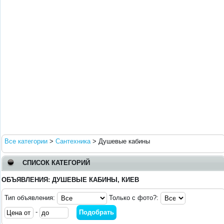
Все категории
>
Сантехника
>
Душевые кабины
СПИСОК КАТЕГОРИЙ
ОБЪЯВЛЕНИЯ: ДУШЕВЫЕ КАБИНЫ, КИЕВ
Тип объявления:
Только с фото?:
-