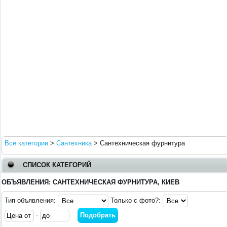
Все категории
>
Сантехника
>
Сантехническая фурнитура
СПИСОК КАТЕГОРИЙ
ОБЪЯВЛЕНИЯ: САНТЕХНИЧЕСКАЯ ФУРНИТУРА, КИЕВ
Тип объявления:
Только с фото?:
-