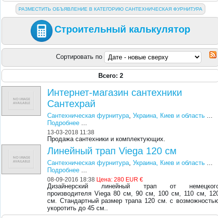
РАЗМЕСТИТЬ ОБЪЯВЛЕНИЕ В КАТЕГОРИЮ САНТЕХНИЧЕСКАЯ ФУРНИТУРА
Строительный калькулятор
Сортировать по
Всего: 2
Интернет-магазин сантехники
Сантехрай
Сантехническая фурнитура
,
Украина, Киев и область
...
Подробнее
...
13-03-2018 11:38
Продажа сантехники и комплектующих.
Линейный трап Viega 120 см
Сантехническая фурнитура
,
Украина, Киев и область
...
Подробнее
...
08-09-2016 18:38
Цена:
280 EUR €
Дизайнерский линейный трап от немецког
производителя Viega 80 см, 90 см, 100 см, 110 см, 12
см. Стандартный размер трапа 120 см. с возможность
укоротить до 45 см..