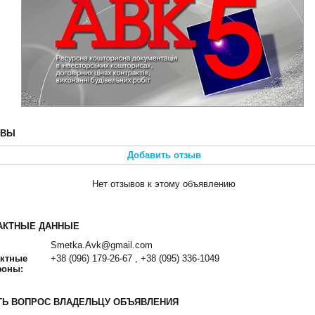
ЫВЫ
Добавить отзыв
Нет отзывов к этому объявлению
АКТНЫЕ ДАННЫЕ
Smetka.Avk@gmail.com
актные
+38 (096) 179-26-67 , +38 (095) 336-1049
фоны:
ТЬ ВОПРОС ВЛАДЕЛЬЦУ ОБЪЯВЛЕНИЯ