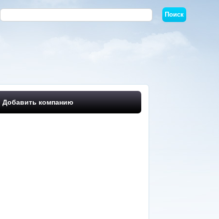
Добавить компанию