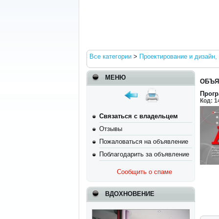
Все категории
>
Проектирование и дизайн,
МЕНЮ
ОБЪЯ
Прогр
Код:
1
Связаться с владельцем
Отзывы
Пожаловаться на объявление
Поблагодарить за объявление
Сообщить о спаме
ВДОХНОВЕНИЕ