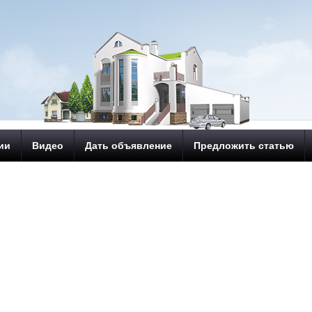
ии
Видео
Дать объявление
Предложить статью