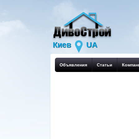
Киев
UA
Объявления
Статьи
Компан