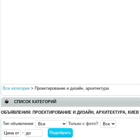
Все категории
>
Проектирование и дизайн, архитектура
СПИСОК КАТЕГОРИЙ
ОБЪЯВЛЕНИЯ: ПРОЕКТИРОВАНИЕ И ДИЗАЙН, АРХИТЕКТУРА, КИЕВ
Тип объявления:
Только с фото?:
-