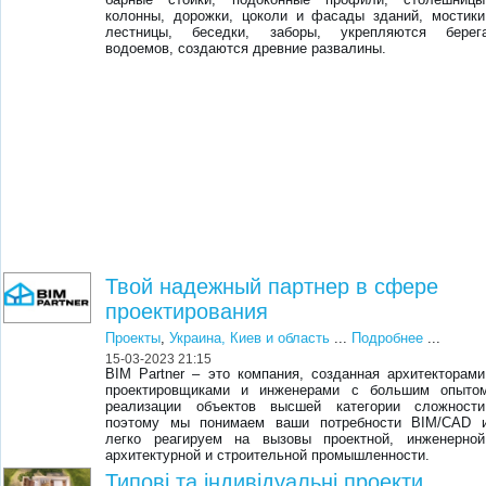
колонны, дорожки, цоколи и фасады зданий, мостики
лестницы, беседки, заборы, укрепляются берег
водоемов, создаются древние развалины.
Твой надежный партнер в сфере
проектирования
Проекты
,
Украина, Киев и область
...
Подробнее
...
15-03-2023 21:15
BIM Partner – это компания, созданная архитекторами
проектировщиками и инженерами с большим опыто
реализации объектов высшей категории сложности
поэтому мы понимаем ваши потребности BIM/CAD 
легко реагируем на вызовы проектной, инженерной
архитектурной и строительной промышленности.
Типові та індивідуальні проекти