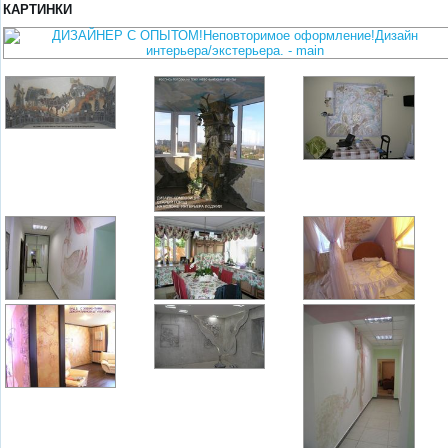
КАРТИНКИ