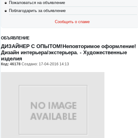
Пожаловаться на объявление
Поблагодарить за объявление
Сообщить о спаме
ОБЪЯВЛЕНИЕ
ДИЗАЙНЕР С ОПЫТОМ!Неповторимое оформление!
Дизайн интерьера/экстерьера.
- Художественные
изделия
Код:
46178
Создано: 17-04-2016 14:13