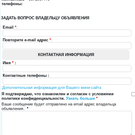
телефоны:
ЗАДАТЬ ВОПРОС ВЛАДЕЛЬЦУ ОБЪЯВЛЕНИЯ
Email
*
:
Повторите e-mail адрес
*
:
КОНТАКТНАЯ ИНФОРМАЦИЯ
Имя
*
:
Контактные телефоны :
Дополнительная информация для Вашего мини-сайта
Я подтверждаю, что ознакомлен и согласен с условиями
политики конфиденциальности.
Узнать больше
*
Ваше сообщение будет отправлено на email адрес владельца
объявления.:
*