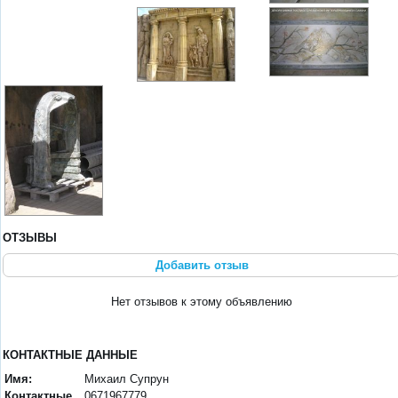
ОТЗЫВЫ
Добавить отзыв
Нет отзывов к этому объявлению
КОНТАКТНЫЕ ДАННЫЕ
Имя:
Михаил Супрун
Контактные
0671967779