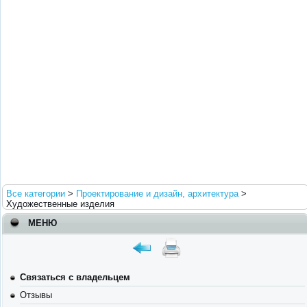
Все категории
>
Проектирование и дизайн, архитектура
>
Художественные изделия
МЕНЮ
Связаться с владельцем
Отзывы