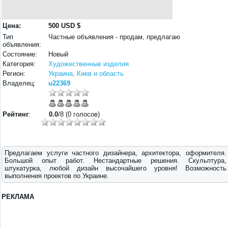
Цена:
500 USD $
Тип
Частные объявления - продам, предлагаю
объявления:
Состояние:
Новый
Категория:
Художественные изделия
Регион:
Украина, Киев и область
Владелец:
u22369
Рейтинг
:
0.0
/8 (0 голосов)
Предлагаем услуги частного дизайнера, архитектора, оформителя.
Большой опыт работ. Нестандартные решения. Скульптура,
штукатурка, любой дизайн высочайшего уровня! Возможность
выполнения проектов по Украине.
РЕКЛАМА