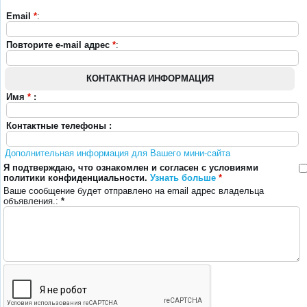
Email
*
:
Повторите e-mail адрес
*
:
КОНТАКТНАЯ ИНФОРМАЦИЯ
Имя
*
:
Контактные телефоны :
Дополнительная информация для Вашего мини-сайта
Я подтверждаю, что ознакомлен и согласен с условиями
политики конфиденциальности.
Узнать больше
*
Ваше сообщение будет отправлено на email адрес владельца
объявления.:
*