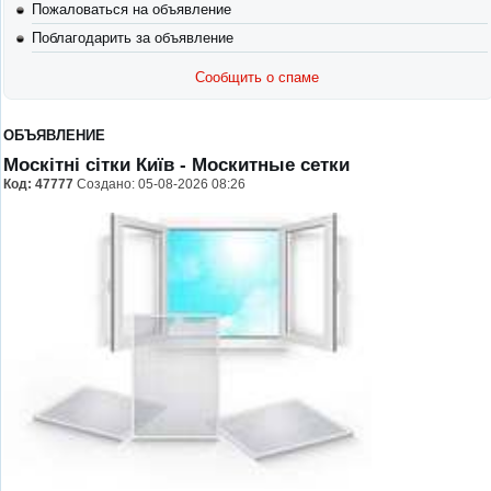
Пожаловаться на объявление
Поблагодарить за объявление
Сообщить о спаме
ОБЪЯВЛЕНИЕ
Москітні сітки Київ
- Москитные сетки
Код:
47777
Создано: 05-08-2026 08:26