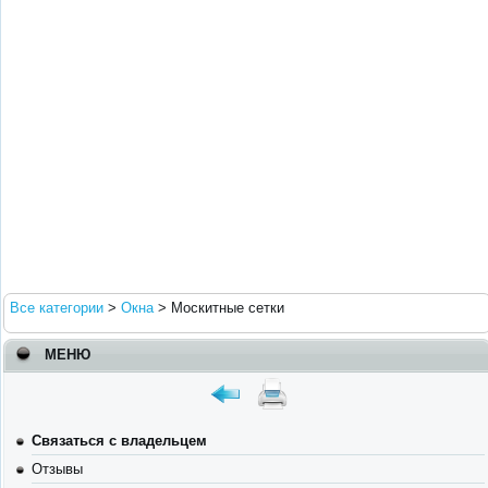
Все категории
>
Окна
>
Москитные сетки
МЕНЮ
Связаться с владельцем
Отзывы