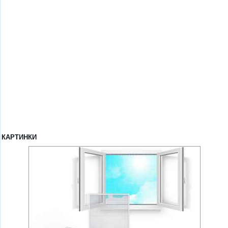
КАРТИНКИ