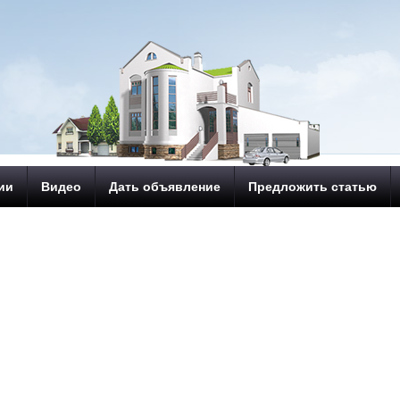
ии
Видео
Дать объявление
Предложить статью