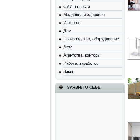
СМИ, новости
Медицина и здоровье
Интернет
Дом
Производство, оборудование
Авто
Агентства, конторы
Работа, заработок
Закон
ЗАЯВИЛ О СЕБЕ