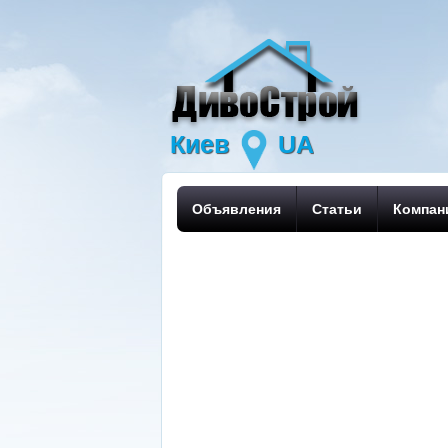
Киев
UA
Объявления
Статьи
Компан