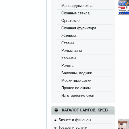
Мансардные окна
Оконные стекла
Оргстекло
Оконная фурнитура
Жалюзи
Ставни
Рольставни
Карнизы
Ролеты
Балконы, лоджии
Москитные сетки
Прочее по окнам
Изготовление окон
КАТАЛОГ САЙТОВ, КИЕВ
Бизнес и финансы
Товары и услуги