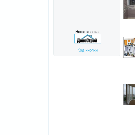
Наша кнопка:
Код кнопки