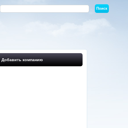
Добавить компанию