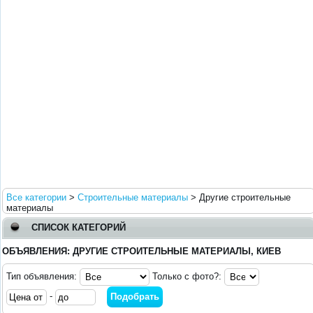
Все категории
>
Строительные материалы
>
Другие строительные
материалы
СПИСОК КАТЕГОРИЙ
ОБЪЯВЛЕНИЯ: ДРУГИЕ СТРОИТЕЛЬНЫЕ МАТЕРИАЛЫ, КИЕВ
Тип объявления:
Только с фото?:
-