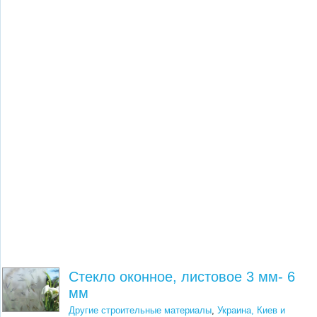
Стекло оконное, листовое 3 мм- 6
мм
Другие строительные материалы
,
Украина, Киев и