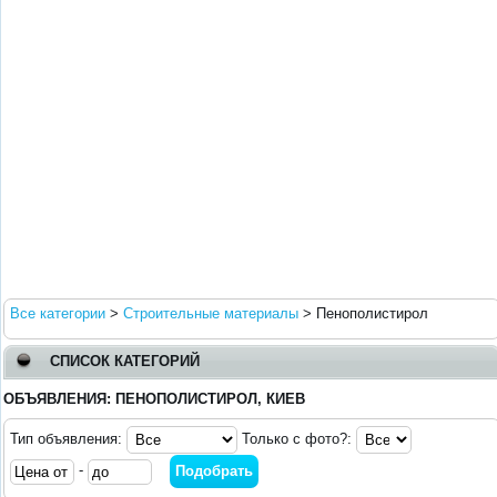
Все категории
>
Строительные материалы
>
Пенополистирол
СПИСОК КАТЕГОРИЙ
ОБЪЯВЛЕНИЯ: ПЕНОПОЛИСТИРОЛ, КИЕВ
Тип объявления:
Только с фото?:
-