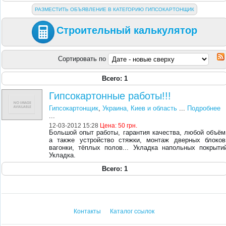
РАЗМЕСТИТЬ ОБЪЯВЛЕНИЕ В КАТЕГОРИЮ ГИПСОКАРТОНЩИК
Строительный калькулятор
Сортировать по
Всего: 1
Гипсокартонные работы!!!
Гипсокартонщик
,
Украина, Киев и область
...
Подробнее
...
12-03-2012 15:28
Цена:
50 грн.
Большой опыт работы, гарантия качества, любой объём
а также устройство стяжки, монтаж дверных блоков
вагонки, тёплых полов... Укладка напольных покрыти
Укладка.
Всего: 1
Контакты
Каталог ссылок