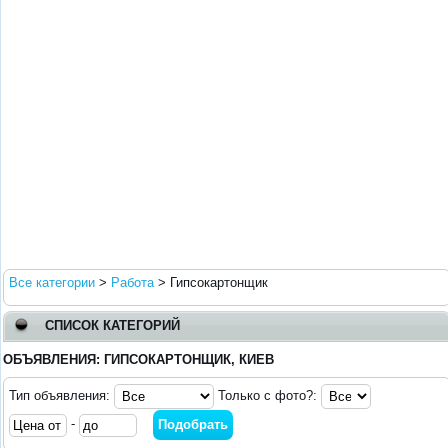
Все категории
>
Работа
>
Гипсокартонщик
СПИСОК КАТЕГОРИЙ
ОБЪЯВЛЕНИЯ: ГИПСОКАРТОНЩИК, КИЕВ
Тип объявления:
Только с фото?:
-