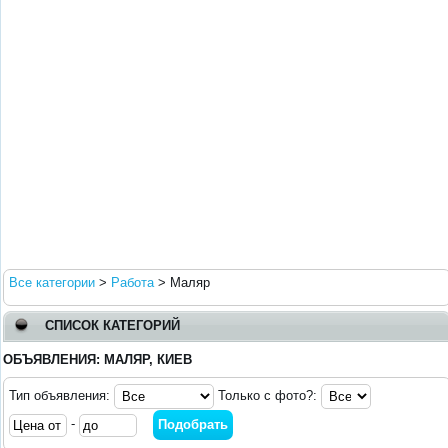
Все категории
>
Работа
>
Маляр
СПИСОК КАТЕГОРИЙ
ОБЪЯВЛЕНИЯ: МАЛЯР, КИЕВ
Тип объявления:
Только с фото?:
-