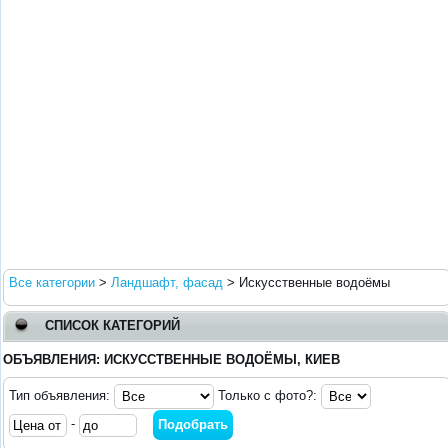
Все категории
>
Ландшафт, фасад
>
Искусственные водоёмы
СПИСОК КАТЕГОРИЙ
ОБЪЯВЛЕНИЯ: ИСКУССТВЕННЫЕ ВОДОЁМЫ, КИЕВ
Тип объявления:
Только с фото?:
-