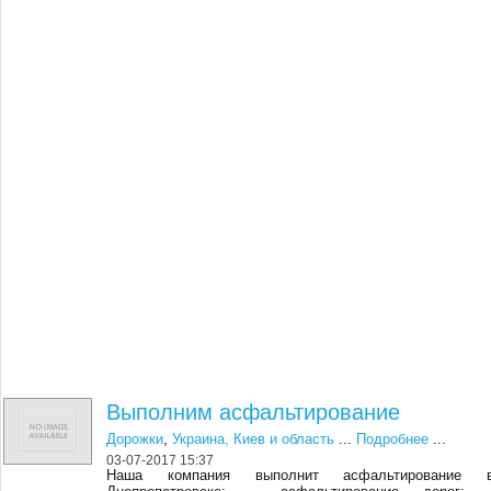
Выполним асфальтирование
Дорожки
,
Украина, Киев и область
...
Подробнее
...
03-07-2017 15:37
Наша компания выполнит асфальтирование 