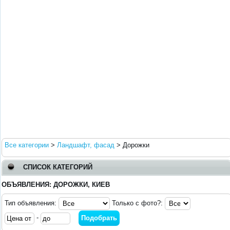
Все категории
>
Ландшафт, фасад
>
Дорожки
СПИСОК КАТЕГОРИЙ
ОБЪЯВЛЕНИЯ: ДОРОЖКИ, КИЕВ
Тип объявления:
Только с фото?:
-