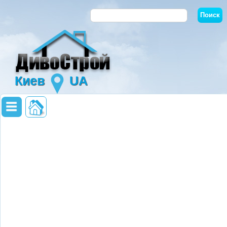
Киев
UA