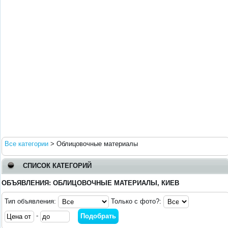
Все категории
>
Облицовочные материалы
СПИСОК КАТЕГОРИЙ
ОБЪЯВЛЕНИЯ: ОБЛИЦОВОЧНЫЕ МАТЕРИАЛЫ, КИЕВ
Тип объявления:
Только с фото?:
-