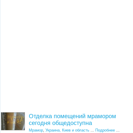
Отделка помещений мрамором
сегодня общедоступна
Мрамор
,
Украина, Киев и область
...
Подробнее
...