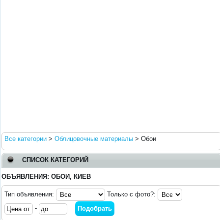
Все категории
>
Облицовочные материалы
>
Обои
СПИСОК КАТЕГОРИЙ
ОБЪЯВЛЕНИЯ: ОБОИ, КИЕВ
Тип объявления:
Только с фото?:
-