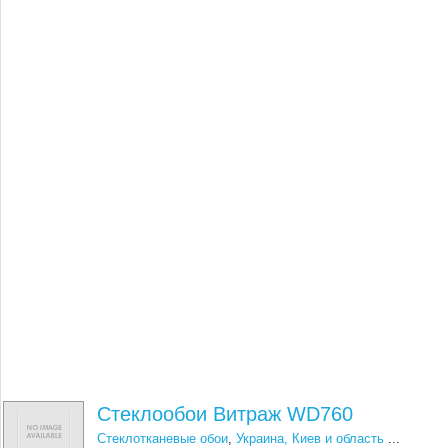
Стеклообои Витраж WD760
Стеклотканевые обои
,
Украина, Киев и область
...