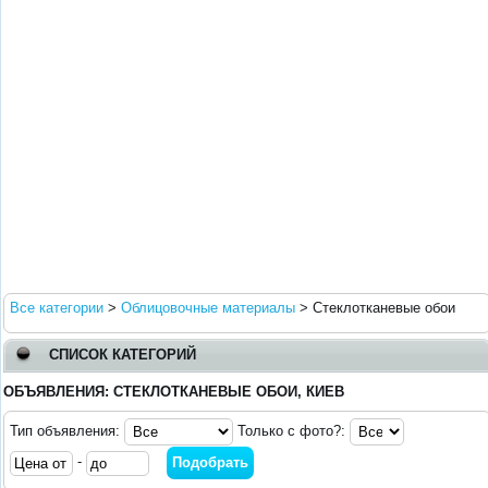
Все категории
>
Облицовочные материалы
>
Стеклотканевые обои
СПИСОК КАТЕГОРИЙ
ОБЪЯВЛЕНИЯ: СТЕКЛОТКАНЕВЫЕ ОБОИ, КИЕВ
Тип объявления:
Только с фото?:
-