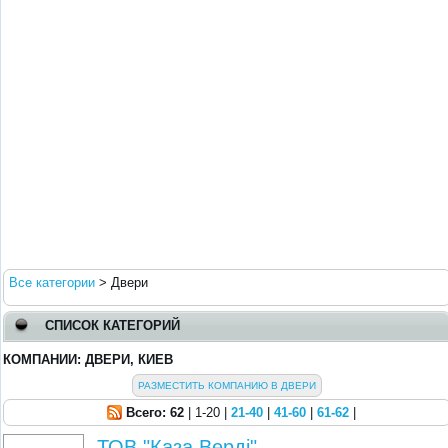
Все категории
>
Двери
СПИСОК КАТЕГОРИЙ
КОМПАНИИ: ДВЕРИ, КИЕВ
РАЗМЕСТИТЬ КОМПАНИЮ В ДВЕРИ
Всего: 62
| 1-20 |
21-40
|
41-60
|
61-62
|
ТОВ "Каза Верді"