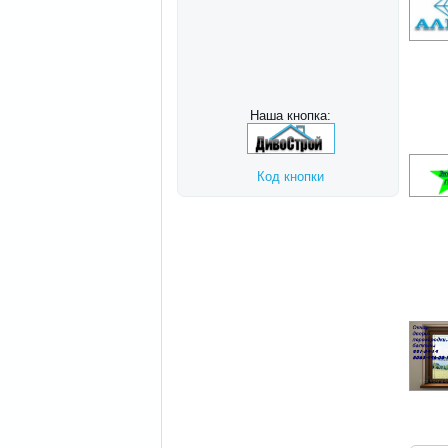
Наша кнопка:
Код кнопки