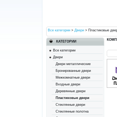
Все категории
>
Двери
>
Пластиковые две
КОМП
КАТЕГОРИИ
Все категории
Двери
Двери металлические
Бронированные двери
Межкомнатные двери
Входные двери
Деревянные двери
Пластиковые двери
Стеклянные двери
Стеклянные полотна