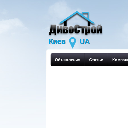
Киев
UA
Объявления
Статьи
Компан