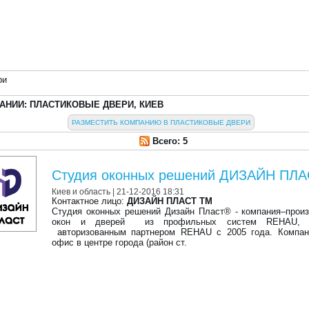
ри
АНИИ: ПЛАСТИКОВЫЕ ДВЕРИ, КИЕВ
РАЗМЕСТИТЬ КОМПАНИЮ В ПЛАСТИКОВЫЕ ДВЕРИ
Всего: 5
Студия оконных решений ДИЗАЙН ПЛ
Киев и область
| 21-12-2016 18:31
Контактное лицо:
ДИЗАЙН ПЛАСТ ТМ
Студия оконных решений Дизайн Пласт® - компания–прои
окон и дверей из профильных систем REHAU, я
авторизованным партнером REHAU с 2005 года. Компан
офис в центре города (район ст.