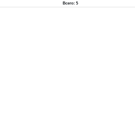
Всего: 5