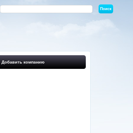
Добавить компанию