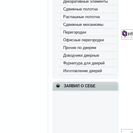
Декоративные элементы
Сдвижные полотна
Распашные полотна
Сдвижные механизмы
Перегородки
Офисные перегородки
Прочее по дверям
Доводчики дверные
Фурнитура для дверей
Изготовление дверей
ЗАЯВИЛ О СЕБЕ