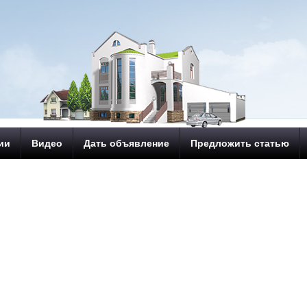
ии
Видео
Дать объявление
Предложить статью