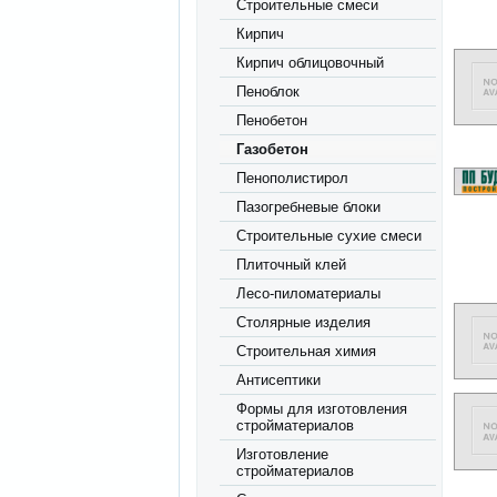
Строительные смеси
Кирпич
Кирпич облицовочный
Пеноблок
Пенобетон
Газобетон
Пенополистирол
Пазогребневые блоки
Строительные сухие смеси
Плиточный клей
Лесо-пиломатериалы
Столярные изделия
Строительная химия
Антисептики
Формы для изготовления
стройматериалов
Изготовление
стройматериалов