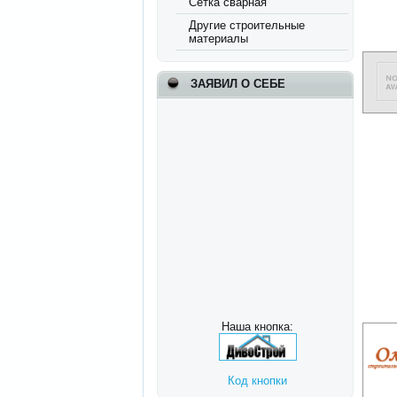
Сетка сварная
Другие строительные
материалы
ЗАЯВИЛ О СЕБЕ
Наша кнопка:
Код кнопки