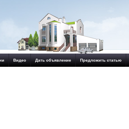
ии
Видео
Дать объявление
Предложить статью