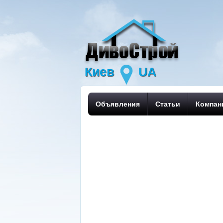
Киев
UA
Объявления
Статьи
Компан