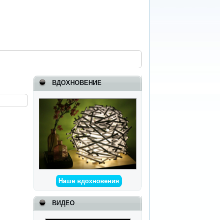
ВДОХНОВЕНИЕ
Наше вдохновения
ВИДЕО