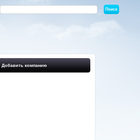
Добавить компанию