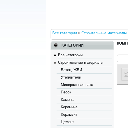
Все категории
>
Строительные материалы
КОМП
КАТЕГОРИИ
Все категории
Строительные материалы
Бетон, ЖБИ
Утеплители
Минеральная вата
Песок
Камень
Керамика
Керамзит
Цемент