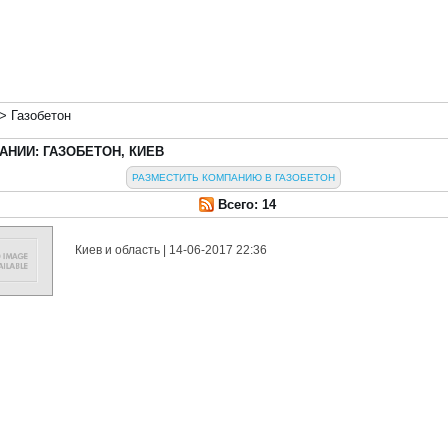
>
Газобетон
АНИИ: ГАЗОБЕТОН, КИЕВ
РАЗМЕСТИТЬ КОМПАНИЮ В ГАЗОБЕТОН
Всего: 14
Киев и область
| 14-06-2017 22:36