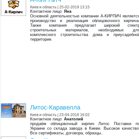
Киев и область
| 25-02-2019 13:15
Контактное лицо:
Яна
Основной деятельностью компании А-КИРПИЧ являетс
производство и реализация облицовочного кирпича
Также компания предлагает широкий спект
строительных материалов, необходимых дл
комплексного строительства дома и приусадебно
территории.
Литос-Каравелла
Киев и область
| 23-04-2018 16:02
Контактное лицо:
Анатолий
продаём облицовочный кирпич Литос Поставки п
Украине со склада завода в Киеве. Высокое качество
Все сертификаты, договора, образцы..