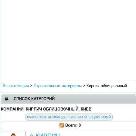
Все категории
>
Строительные материалы
>
Кирпич облицовочный
СПИСОК КАТЕГОРИЙ
КОМПАНИИ: КИРПИЧ ОБЛИЦОВОЧНЫЙ, КИЕВ
РАЗМЕСТИТЬ КОМПАНИЮ В КИРПИЧ ОБЛИЦОВОЧНЫЙ
Всего: 8
А-КИРПИЧ