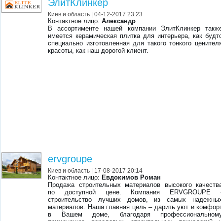
ЭлитКлинкер
Киев и область
| 04-12-2017 23:23
Контактное лицо:
Александр
В ассортименте нашей компании ЭлитКлинкер такж
имеется керамическая плитка для интерьера, как будт
специально изготовленная для такого тонкого ценител
красоты, как наш дорогой клиент.
ervgroupe
Киев и область
| 17-08-2017 20:14
Контактное лицо:
Евдокимов Роман
Продажа строительных материалов высокого качеств
по доступной цене. Компания ERVGROUPE 
строительство лучших домов, из самых надежны
материалов. Наша главная цель – дарить уют и комфор
в Вашем доме, благодаря профессиональном