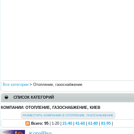
Все категории
>
Отопление, газоснабжение
СПИСОК КАТЕГОРИЙ
КОМПАНИИ: ОТОПЛЕНИЕ, ГАЗОСНАБЖЕНИЕ, КИЕВ
РАЗМЕСТИТЬ КОМПАНИЮ В ОТОПЛЕНИЕ, ГАЗОСНАБЖЕНИЕ
Всего: 95
| 1-20 |
21-40
|
41-60
|
61-80
|
81-95
|
KotelPro