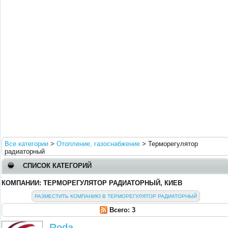
Все категории
>
Отопление, газоснабжение
>
Терморегулятор
радиаторный
СПИСОК КАТЕГОРИЙ
КОМПАНИИ: ТЕРМОРЕГУЛЯТОР РАДИАТОРНЫЙ, КИЕВ
РАЗМЕСТИТЬ КОМПАНИЮ В ТЕРМОРЕГУЛЯТОР РАДИАТОРНЫЙ
Всего: 3
Roda