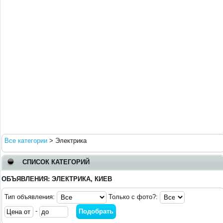
Все категории
>
Электрика
СПИСОК КАТЕГОРИЙ
ОБЪЯВЛЕНИЯ: ЭЛЕКТРИКА, КИЕВ
Тип объявления:
Только с фото?:
-