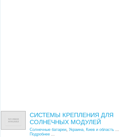
СИСТЕМЫ КРЕПЛЕНИЯ ДЛЯ
СОЛНЕЧНЫХ МОДУЛЕЙ
Солнечные батареи
,
Украина, Киев и область
...
Подробнее
...