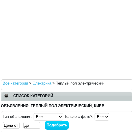
Все категории
>
Электрика
>
Теплый пол электрический
СПИСОК КАТЕГОРИЙ
ОБЪЯВЛЕНИЯ: ТЕПЛЫЙ ПОЛ ЭЛЕКТРИЧЕСКИЙ, КИЕВ
Тип объявления:
Только с фото?:
-