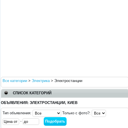
Все категории
>
Электрика
>
Электростанции
СПИСОК КАТЕГОРИЙ
ОБЪЯВЛЕНИЯ: ЭЛЕКТРОСТАНЦИИ, КИЕВ
Тип объявления:
Только с фото?:
-