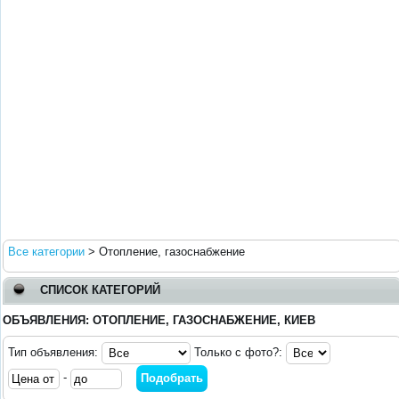
Все категории
>
Отопление, газоснабжение
СПИСОК КАТЕГОРИЙ
ОБЪЯВЛЕНИЯ: ОТОПЛЕНИЕ, ГАЗОСНАБЖЕНИЕ, КИЕВ
Тип объявления:
Только с фото?:
-