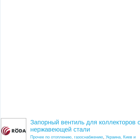
Запорный вентиль для коллекторов 
нержавеющей стали
Прочее по отоплению, газоснабжению
,
Украина, Киев и