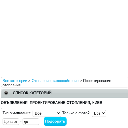
Все категории
>
Отопление, газоснабжение
>
Проектирование
отопления
СПИСОК КАТЕГОРИЙ
ОБЪЯВЛЕНИЯ: ПРОЕКТИРОВАНИЕ ОТОПЛЕНИЯ, КИЕВ
Тип объявления:
Только с фото?:
-