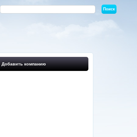
Добавить компанию