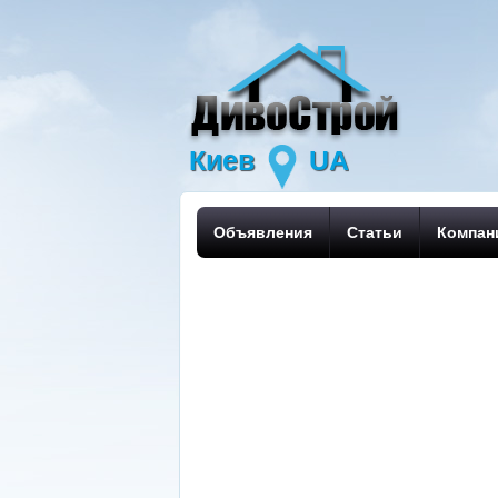
Киев
UA
Объявления
Статьи
Компан