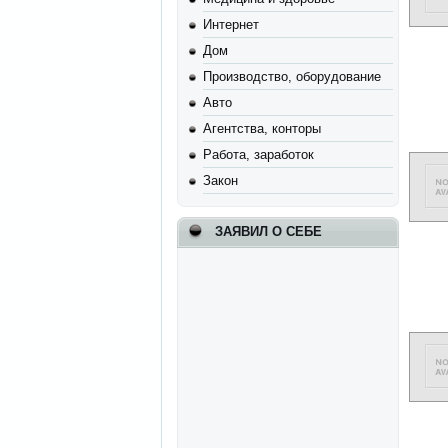
Интернет
Дом
Производство, оборудование
Авто
Агентства, конторы
Работа, заработок
Закон
ЗАЯВИЛ О СЕБЕ