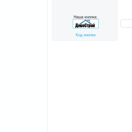
Наша кнопка:
Код кнопки