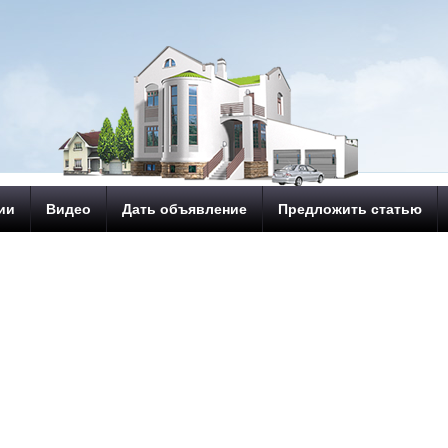
ии
Видео
Дать объявление
Предложить статью