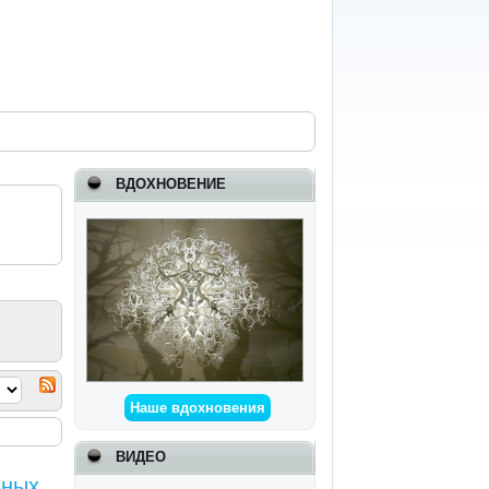
ВДОХНОВЕНИЕ
Наше вдохновения
ВИДЕО
ьных