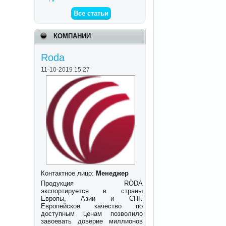
Все статьи
КОМПАНИИ
Roda
11-10-2019 15:27
Контактное лицо:
Менеджер
Продукция RÖDA
экспортируется в страны
Европы, Азии и СНГ.
Европейское качество по
доступным ценам позволило
завоевать доверие миллионов