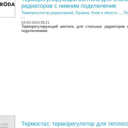
радиаторов с нижним подключение
Терморегулятор радиаторный
,
Украина, Киев и область
...
По
...
03-03-2024 08:21
Терморегулирующий вентиль для стальных радиаторов 
подключением.
Термостат, терморегулятор для теплог