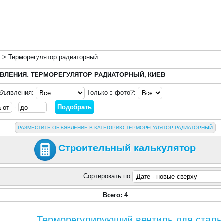
е
>
Терморегулятор радиаторный
ВЛЕНИЯ: ТЕРМОРЕГУЛЯТОР РАДИАТОРНЫЙ, КИЕВ
объявления:
Только с фото?:
-
РАЗМЕСТИТЬ ОБЪЯВЛЕНИЕ В КАТЕГОРИЮ ТЕРМОРЕГУЛЯТОР РАДИАТОРНЫЙ
Строительный калькулятор
Сортировать по
Всего: 4
Терморегулирующий вентиль для стал