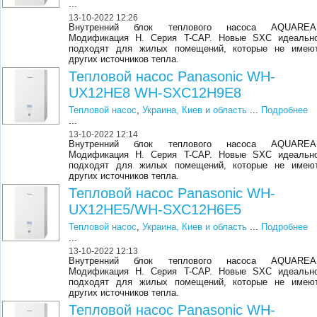
...
13-10-2022 12:26
Внутренний блок теплового насоса AQUAREA
Модификация Н. Серия T-CAP. Новые SXC идеальн
подходят для жилых помещений, которые не имею
других источников тепла.
Тепловой насос Panasonic WH-
UX12HE8 WH-SXC12H9E8
Тепловой насос
,
Украина, Киев и область
...
Подробнее
...
13-10-2022 12:14
Внутренний блок теплового насоса AQUAREA
Модификация Н. Серия T-CAP. Новые SXC идеальн
подходят для жилых помещений, которые не имею
других источников тепла.
Тепловой насос Panasonic WH-
UX12HE5/WH-SXC12H6E5
Тепловой насос
,
Украина, Киев и область
...
Подробнее
...
13-10-2022 12:13
Внутренний блок теплового насоса AQUAREA
Модификация Н. Серия T-CAP. Новые SXC идеальн
подходят для жилых помещений, которые не имею
других источников тепла.
Тепловой насос Panasonic WH-