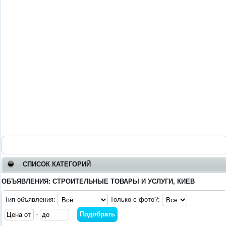
СПИСОК КАТЕГОРИЙ
ОБЪЯВЛЕНИЯ: СТРОИТЕЛЬНЫЕ ТОВАРЫ И УСЛУГИ, КИЕВ
Тип объявления:
Только с фото?:
-